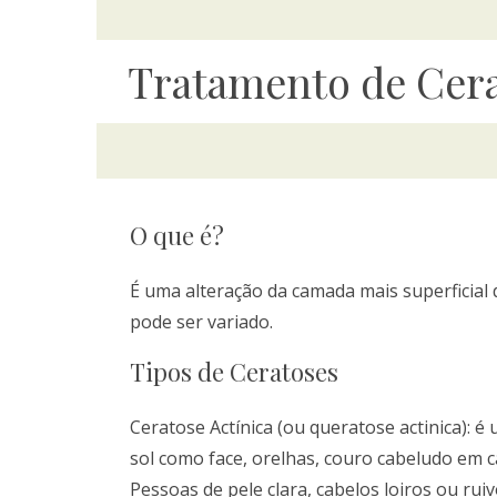
Tratamento de Cer
O que é?
É uma alteração da camada mais superficial
pode ser variado.
Tipos de Ceratoses
Ceratose Actínica (ou queratose actinica): 
sol como face, orelhas, couro cabeludo em c
Pessoas de pele clara, cabelos loiros ou rui